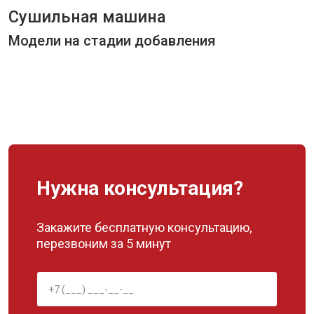
Сушильная машина
Модели на стадии добавления
Нужна консультация?
Закажите бесплатную консультацию,
перезвоним за 5 минут