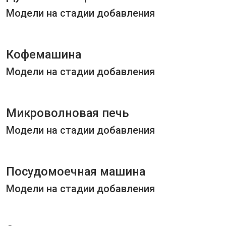
Модели на стадии добавления
Кофемашина
Модели на стадии добавления
Микроволновая печь
Модели на стадии добавления
Посудомоечная машина
Модели на стадии добавления