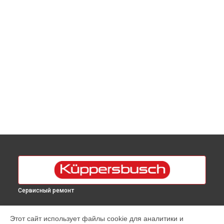
Сервисный ремонт
УСТРОЙСТВА
Этот сайт использует файлы cookie для аналитики и