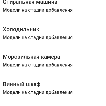
Стиральная машина
Модели на стадии добавления
Холодильник
Модели на стадии добавления
Морозильная камера
Модели на стадии добавления
Винный шкаф
Модели на стадии добавления