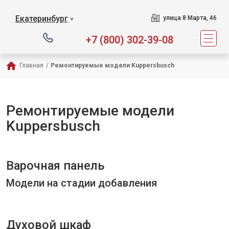
Екатеринбург
улица 8 Марта, 46
▼
+7 (800) 302-39-08
Главная
/
Ремонтируемые модели Kuppersbusch
Ремонтируемые модели
Kuppersbusch
Варочная панель
Модели на стадии добавления
Духовой шкаф