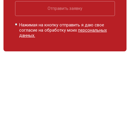
Отправить заявку
Нажимая на кнопку отправить я даю свое
согласие на обработку моих
персональных
данных.