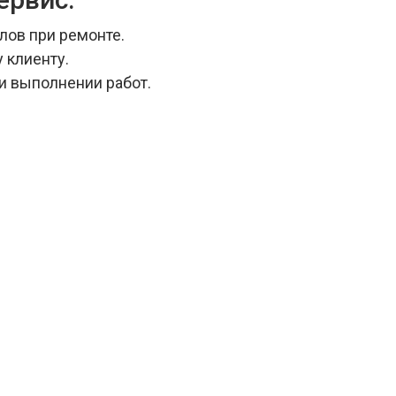
ов при ремонте.
 клиенту.
и выполнении работ.