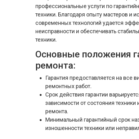
профессиональные услуги по гарантий
техники. Благодаря опыту мастеров и 
современных технологий удается эффе
неисправности и обеспечивать стабиль
техники.
Основные положения г
ремонта:
Гарантия предоставляется на все 
ремонтных работ.
Срок действия гарантии варьируется
зависимости от состояния техники 
ремонта.
Минимальный гарантийный срок на
изношенности техники или неправи