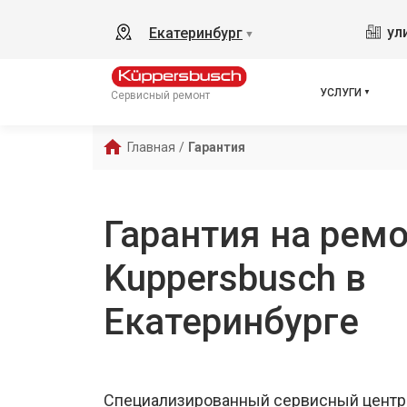
ул
Екатеринбург
▼
УСЛУГИ
Сервисный ремонт
Главная
/
Гарантия
Гарантия на ремо
Kuppersbusch в
Екатеринбурге
Специализированный сервисный центр