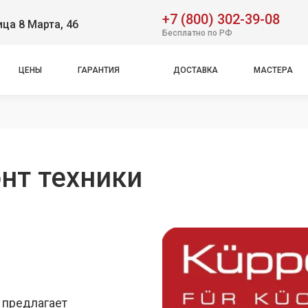
+7 (800) 302-39-08
ица 8 Марта, 46
Бесплатно по РФ
ЦЕНЫ
ГАРАНТИЯ
ДОСТАВКА
МАСТЕРА
нт техники
 предлагает