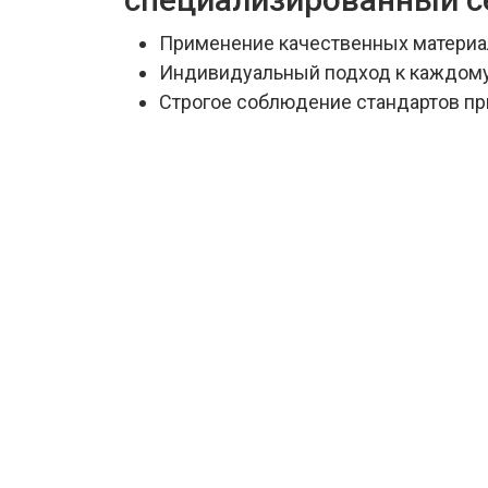
Применение качественных материал
Индивидуальный подход к каждому
Строгое соблюдение стандартов пр