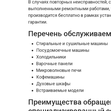
В случаях повторных неисправностей, 
выполненными ремонтными работами, 
производится бесплатно в рамках уста
гарантии.
Перечень обслуживаем
Стиральные и сушильные машины
Посудомоечные машины
Холодильники
Варочные панели
Микроволновые печи
Кофемашины
Духовые шкафы
Встраиваемые модели
Преимущества обраще
специализированный с